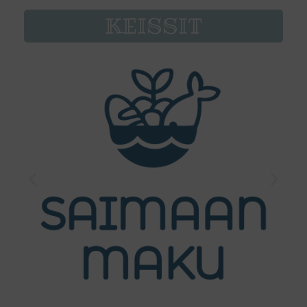
KEISSIT